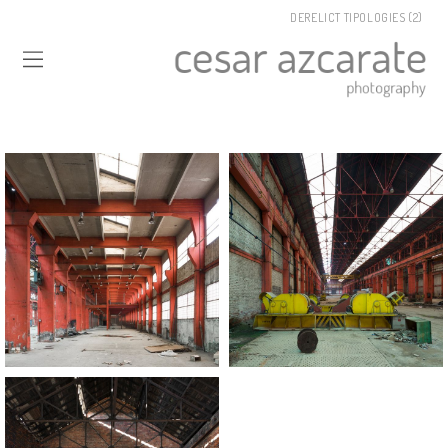
DERELICT TIPOLOGIES (2)