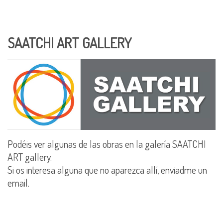
SAATCHI ART GALLERY
Podéis ver algunas de las obras en la galería SAATCHI
ART gallery.
Si os interesa alguna que no aparezca allí, enviadme un
email.