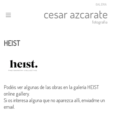
GALERIA
HEIST
Podéis ver algunas de las obras en la galería HEIST
online gallery.
Si os interesa alguna que no aparezca allí, enviadme un
email.