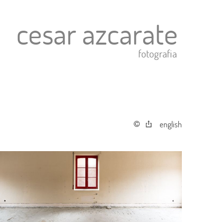
english